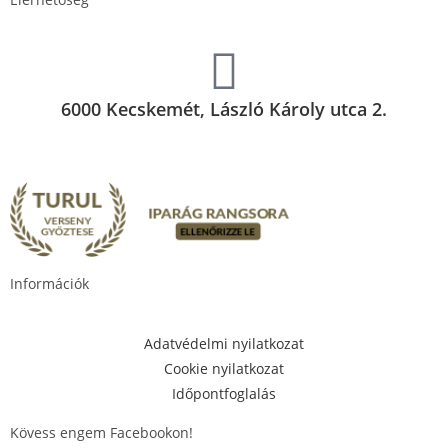
6000 Kecskemét, László Károly utca 2.
Információk
Adatvédelmi nyilatkozat
Cookie nyilatkozat
Időpontfoglalás
Kövess engem Facebookon!