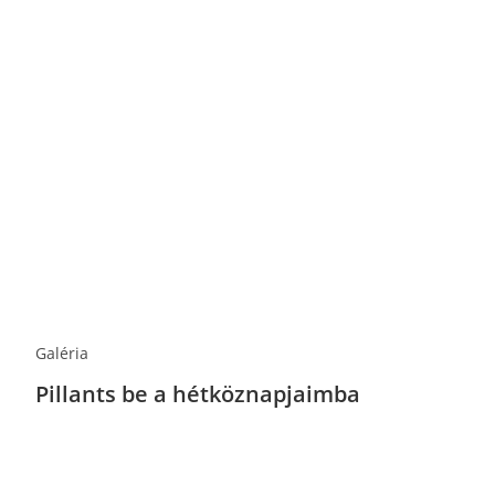
Galéria
Pillants be a hétköznapjaimba