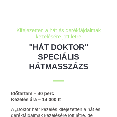
Kifejezetten a hát és derékfájdalmak
kezelésére jött létre
"HÁT DOKTOR"
SPECIÁLIS
HÁTMASSZÁZS
Időtartam – 40 perc
Kezelés ára – 14 000 ft
A „Doktor hát” kezelés kifejezetten a hát és
derékfájdalmak kezelésére jött létre, de